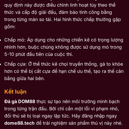
quy định này được điều chỉnh linh hoạt tùy theo thể
thức và cấp độ giải đấu, đảm bảo tính công bằng
trong từng màn so tài. Hai hình thức chấp thường gặp
gồm:
Chấp mỏ: Áp dụng cho những chiến kê có trọng lượng
nhỉnh hơn, buộc chúng không được sử dụng mỏ trong
5-10 phút đầu tiên của cuộc thi.
Chấp cựa: Ở thể thức kê chọi truyền thống, gà to khỏe
hơn có thể bị cắt cựa để hạn chế ưu thế, tạo ra thế cân
bằng giữa hai bên.
Kết luận
Đá gà DOM88
thực sự tạo nên môi trường minh bạch
trong từng trận đấu. Bởi chỉ cần một lỗi vi phạm nhỏ,
đối thủ sẽ bị loại ngay lập tức. Hãy đăng nhập ngay
dome88.tech
để trải nghiệm sản phẩm thú vị này nhé.