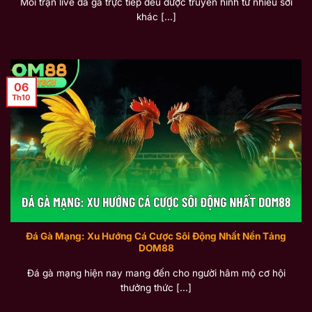
Mỗi trận live đá gà trực tiếp đều được truyền hình từ nhiều sới
khác [...]
06
Th10
Đá Gà Mạng: Xu Hướng Cá Cược Sôi Động Nhất Nền Tảng
DOM88
Đá gà mạng hiện nay mang đến cho người hâm mộ cơ hội
thưởng thức [...]