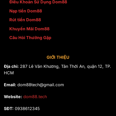
Điều Khoản Sử Dụng Dom88
Nạp tiền Dom88
Rút tiền Dom88
Khuyến Mãi Dom88
Câu Hỏi Thường Gặp
GIỚI THIỆU
Địa chỉ:
287 Lê Văn Khương, Tân Thới An, quận 12, TP.
HCM
Email:
dom88tech@gmail.com
Website:
dom88.tech
SĐT:
0938612345