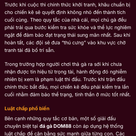
Trước khi cuộc thi chính thức khởi tranh, khâu chuẩn bị
cho chiến kê sẽ quyết định không nhỏ đến thành tích
cuối cùng. Theo quy tắc của nhà cái, mọi chú gà đều
phải trải qua bước kiểm tra sức khỏe và thể lực nghiêm
ngặt để đảm bảo đạt trạng thái sung mãn nhất. Sau khi
hoàn tất, các đội sẽ đưa “thú cưng” vào khu vực chờ
tranh tài đã bố trí sẵn.
Trong trường hợp người chơi thả gà ra sới khi chưa
nhận được tín hiệu từ trọng tài, hành động đó nghiễm
nhiên bị xem là phạm luật thi đấu. Trước khi trận đấu
chính thức bắt đầu, mọi chiến kê đều phải kiểm tra lần
cuối nhằm đảm bảo thể trạng, tinh thần ở mức tốt nhất.
Luật chấp phổ biến
Bên cạnh những quy tắc cơ bản, một số giải đấu
chuyên biệt tại
đá gà DOM88
còn áp dụng hệ thống
luật chấp để cân bằng sức mạnh giữa từng con. Các