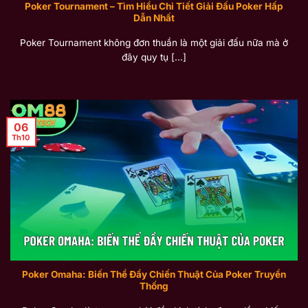
Poker Tournament – Tìm Hiểu Chi Tiết Giải Đấu Poker Hấp
Dẫn Nhất
Poker Tournament không đơn thuần là một giải đấu nữa mà ở
đây quy tụ [...]
06
Th10
Poker Omaha: Biến Thể Đầy Chiến Thuật Của Poker Truyền
Thống