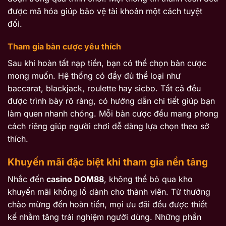
được mã hóa giúp bảo vệ tài khoản một cách tuyệt
đối.
Tham gia bàn cược yêu thích
Sau khi hoàn tất nạp tiền, bạn có thể chọn bàn cược
mong muốn. Hệ thống có đầy đủ thể loại như
baccarat, blackjack, roulette hay sicbo. Tất cả đều
được trình bày rõ ràng, có hướng dẫn chi tiết giúp bạn
làm quen nhanh chóng. Mỗi bàn cược đều mang phong
cách riêng giúp người chơi dễ dàng lựa chọn theo sở
thích.
Khuyến mãi đặc biệt khi tham gia nền tảng
Nhắc đến
casino DOM88
, không thể bỏ qua kho
khuyến mãi khổng lồ dành cho thành viên. Từ thưởng
chào mừng đến hoàn tiền, mọi ưu đãi đều được thiết
kế nhằm tăng trải nghiệm người dùng. Những phần