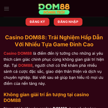
Bỏ
qua
nội
dung
ĐĂNG KÝ
ĐĂNG NHẬP
Casino DOM88: Trải Nghiệm Hấp Dẫn
Với Nhiều Tựa Game Đỉnh Cao
Casino DOM88
là điểm đến lý tưởng cho những ai yêu
thích cảm giác chinh phục cùng không gian giải trí hiện
đại. Tại
DOM88
, người chơi có thể khám phá nhiều
sảnh cá cược đặc sắc, giao diện thân thiện và dịch vụ
chuyên nghiệp. Bài viết sau sẽ giúp bạn hiểu rõ mọi ưu
điểm của nền tảng này.
Không gian giải trí ấn tượng tại casino
DOM88