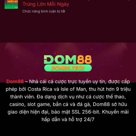
Miền
Nhật
Trúng Lớn Mỗi Ngày
Thống
cao?
Trung
Kết
Từ
Chức năng bình luận bị tắt
ở
DOM88
Quả
DOM88
Xổ
–
Nhanh,
Số
Dự
Trúng
Miền
Đoán
Lớn
Bắc
Chuẩn,
Mỗi
DOM88
Rinh
Ngày
–
Thưởng
Dự
Khủng
Đoán
Mỗi
Chính
Ngày
Xác,
Trúng
Lớn
Mỗi
Dom88
– Nhà cái cá cược trực tuyến uy tín, được cấp
Ngày
phép bởi Costa Rica và Isle of Man, thu hút hơn 9 triệu
thành viên. Đa dạng dịch vụ như cá cược thể thao,
casino, slot game, bắn cá và đá gà, Dom88 sở hữu
giao diện hiện đại, bảo mật SSL 256-bit. Khuyến mãi
hấp dẫn và hỗ trợ 24/7