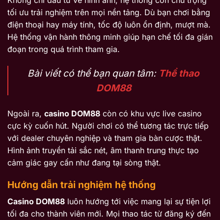
tối ưu trải nghiệm trên mọi nền tảng. Dù bạn chơi bằng
điện thoại hay máy tính, tốc độ luôn ổn định, mượt mà.
Hệ thống vận hành thông minh giúp hạn chế tối đa gián
đoạn trong quá trình tham gia.
Bài viết có thể bạn quan tâm:
Thể thao
DOM88
Ngoài ra,
casino DOM88
còn có khu vực live casino
cực kỳ cuốn hút. Người chơi có thể tương tác trực tiếp
với dealer chuyên nghiệp và tham gia bàn cược thật.
Hình ảnh truyền tải sắc nét, âm thanh trung thực tạo
cảm giác gay cấn như đang tại sòng thật.
Hướng dẫn trải nghiệm hệ thống
Casino DOM88
luôn hướng tới việc mang lại sự tiện lợi
tối đa cho thành viên mới. Mọi thao tác từ đăng ký đến